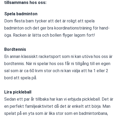
tillsammans hos oss:
Spela badminton
Dom flesta barn tycker att det är roligt att spela 
badminton och det ger bra koordinationsträning för hand-
öga. Racken är lätta och bollen flyger lagom fort!
Bordtennis
En annan klassiskt racketsport som ni kan utöva hos oss är 
bordtennis. När ni spelar hos oss får ni tillgång till en egen 
sal som är ca 60 kvm stor och ni kan välja att ha 1 eller 2 
bord att spela på.
Lira pickleball
Sedan ett par år tillbaka har kan vi erbjuda pickleball. Det är 
en perfekt familjeaktivitet då det är enkelt att börja. Man 
spelat på en yta som är lika stor som en badmintonbana, 