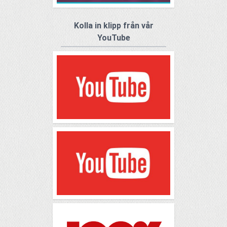
Kolla in klipp från vår
YouTube