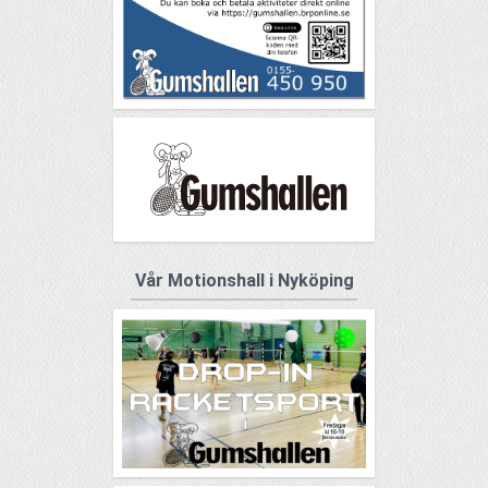
Vår Motionshall i Nyköping