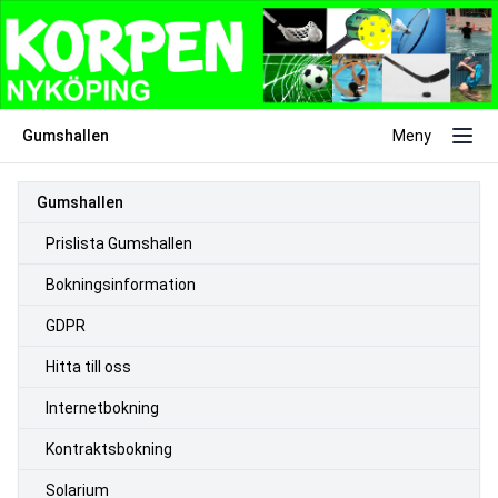
Gumshallen
Meny
Gumshallen
Prislista Gumshallen
Bokningsinformation
GDPR
Hitta till oss
Internetbokning
Kontraktsbokning
Solarium