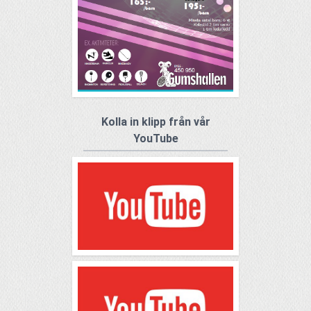
Kolla in klipp från vår
YouTube