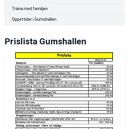
Träna med familjen
Öppettider i Gumshallen
Prislista Gumshallen