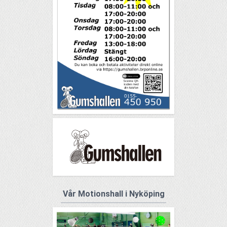
Vår Motionshall i Nyköping