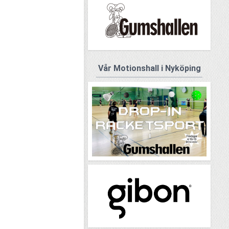
Vår Motionshall i Nyköping