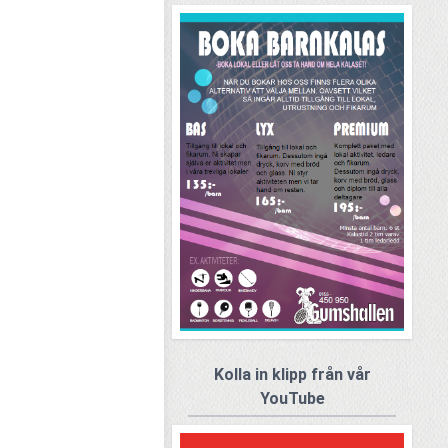
Kolla in klipp från vår
YouTube