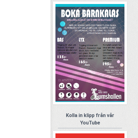
Kolla in klipp från vår
YouTube