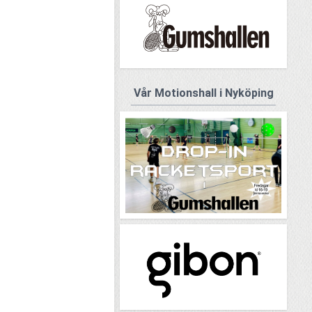
Vår Motionshall i Nyköping