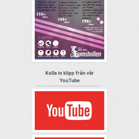
Kolla in klipp från vår
YouTube