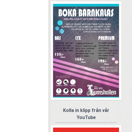
Kolla in klipp från vår
YouTube