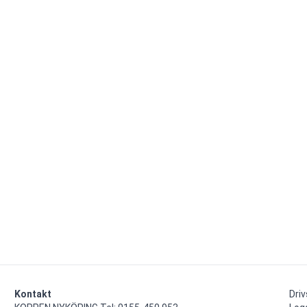
Kontakt
Dri