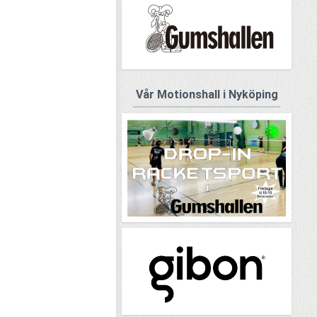
Vår Motionshall i Nyköping