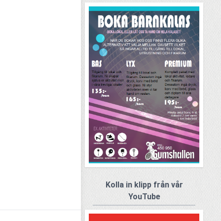
Kolla in klipp från vår
YouTube