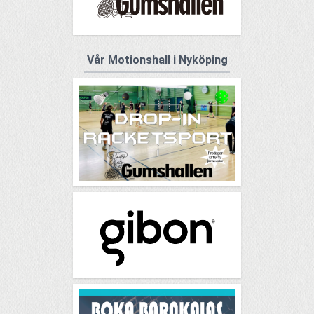
Vår Motionshall i Nyköping