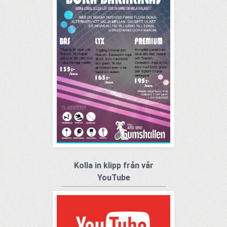
Kolla in klipp från vår
YouTube