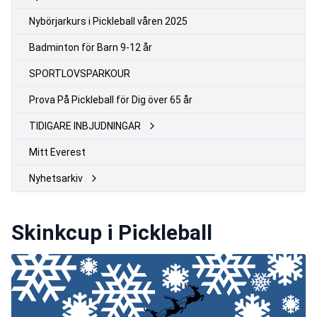
Nybörjarkurs i Pickleball våren 2025
Badminton för Barn 9-12 år
SPORTLOVSPARKOUR
Prova På Pickleball för Dig över 65 år
TIDIGARE INBJUDNINGAR
Mitt Everest
Nyhetsarkiv
Skinkcup i Pickleball