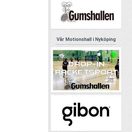
Vår Motionshall i Nyköping