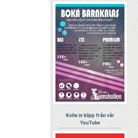
Kolla in klipp från vår
YouTube