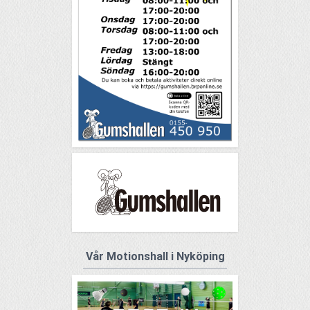
Vår Motionshall i Nyköping