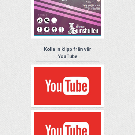
Kolla in klipp från vår
YouTube