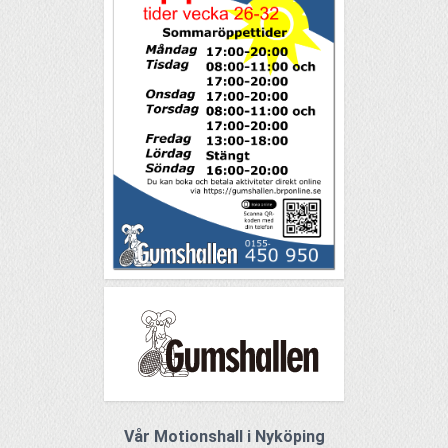
Vår Motionshall i Nyköping