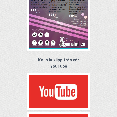
Kolla in klipp från vår
YouTube