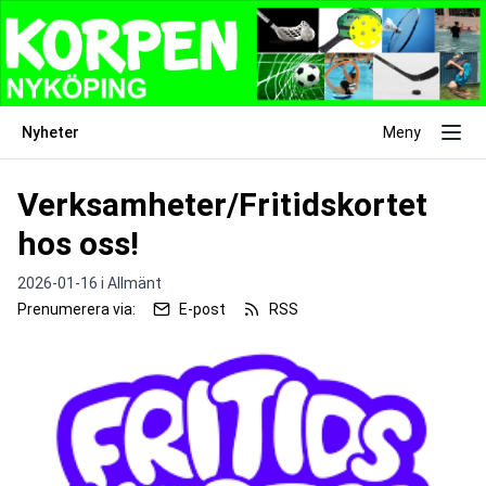
Nyheter
Meny
Verksamheter/Fritidskortet
hos oss!
2026-01-16 i
Allmänt
Prenumerera via:
E-post
RSS