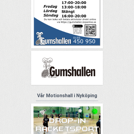
Vår Motionshall i Nyköping