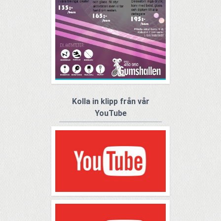
Kolla in klipp från vår
YouTube