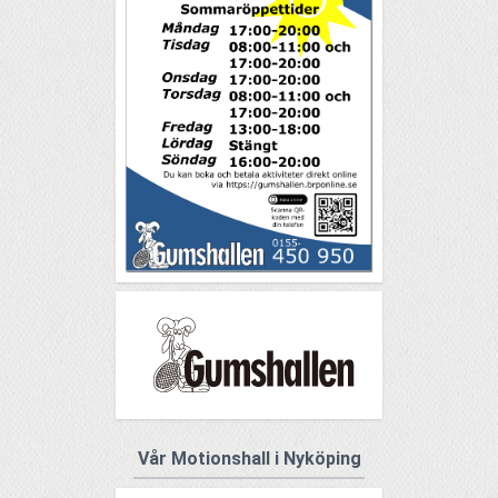
Vår Motionshall i Nyköping